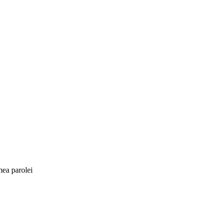
mea parolei