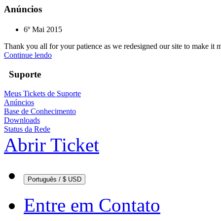
Anúncios
6º Mai 2015
Thank you all for your patience as we redesigned our site to make it 
Continue lendo
Suporte
Meus Tickets de Suporte
Anúncios
Base de Conhecimento
Downloads
Status da Rede
Abrir Ticket
Português / $ USD
Entre em Contato