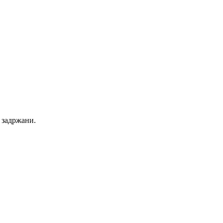
 задржани.